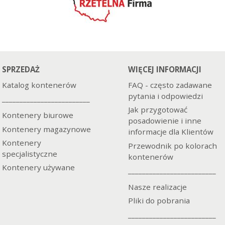
SPRZEDAŻ
WIĘCEJ INFORMACJI
Katalog kontenerów
FAQ - często zadawane
pytania i odpowiedzi
_________________________
Jak przygotować
Kontenery biurowe
posadowienie i inne
Kontenery magazynowe
informacje dla Klientów
Kontenery
Przewodnik po kolorach
specjalistyczne
kontenerów
Kontenery używane
_________________________
Nasze realizacje
Pliki do pobrania
_________________________