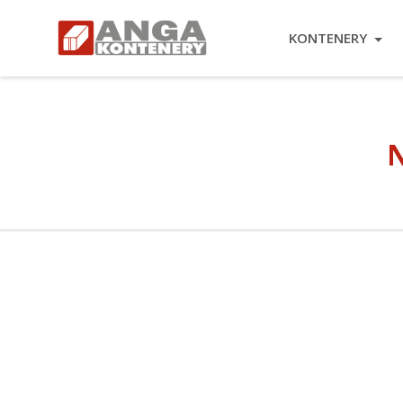
KONTENERY