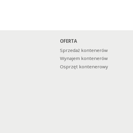
OFERTA
Sprzedaż kontenerów
Wynajem kontenerów
Osprzęt kontenerowy