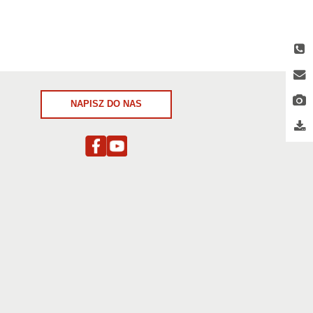
NAPISZ DO NAS